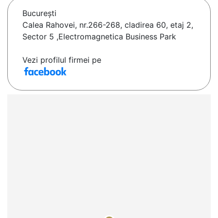
Bucureşti
Calea Rahovei, nr.266-268, cladirea 60, etaj 2,
Sector 5 ,Electromagnetica Business Park
Vezi profilul firmei pe