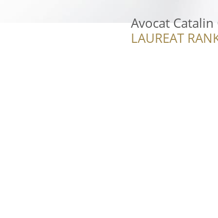
Avocat Catalin
LAUREAT RANK