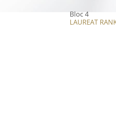
Bloc 4
LAUREAT RANK