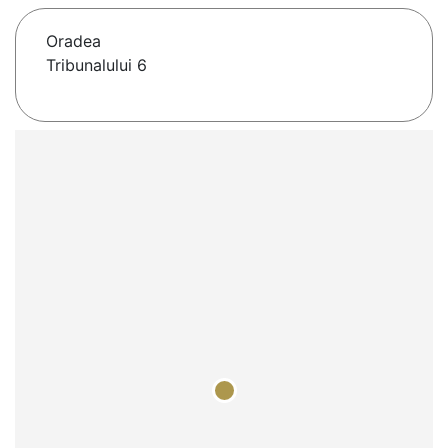
Oradea
Tribunalului 6