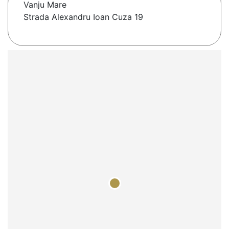
Vanju Mare
Strada Alexandru Ioan Cuza 19