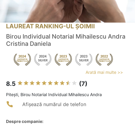
LAUREAT RANKING-UL ȘOIMII
Birou Individual Notarial Mihailescu Andra
Cristina Daniela
Arată mai multe >>
8.5
(7)
Piteşti, Birou Notarial Individual Mihailescu Andra
Afișează numărul de telefon
Despre companie: