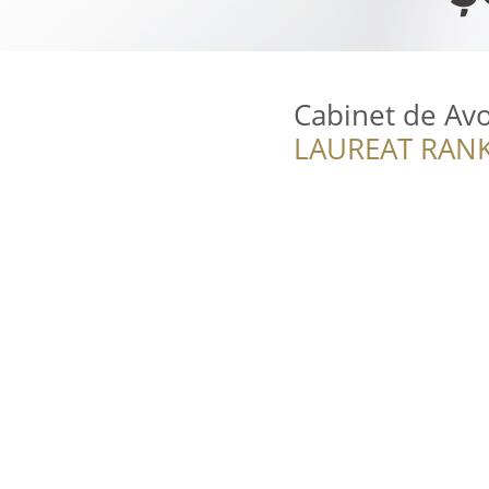
Cabinet de Avo
LAUREAT RANK