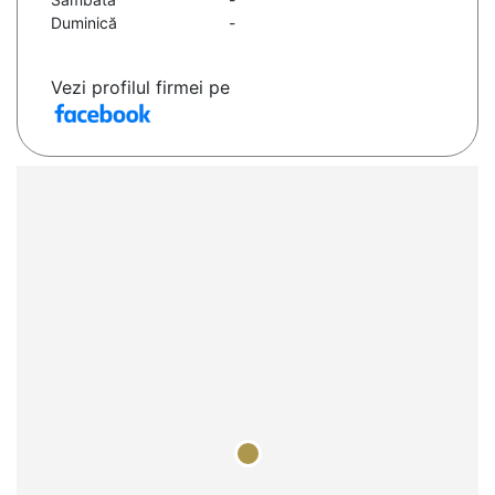
Duminică
-
Vezi profilul firmei pe