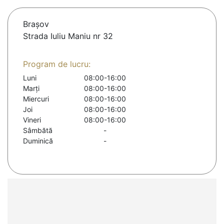
Braşov
Strada Iuliu Maniu nr 32
Program de lucru:
Luni
08:00-16:00
Marți
08:00-16:00
Miercuri
08:00-16:00
Joi
08:00-16:00
Vineri
08:00-16:00
Sâmbătă
-
Duminică
-