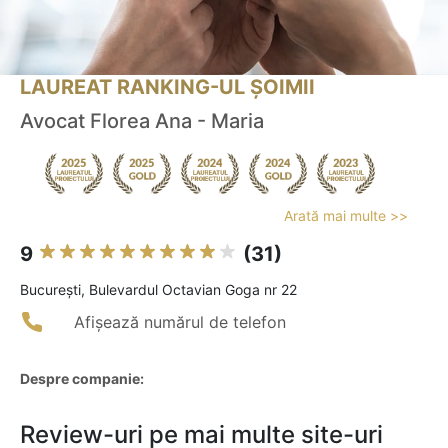
LAUREAT RANKING-UL ȘOIMII
Avocat Florea Ana - Maria
Arată mai multe >>
9
(31)
Bucureşti, Bulevardul Octavian Goga nr 22
Afișează numărul de telefon
Despre companie:
Review-uri pe mai multe site-uri