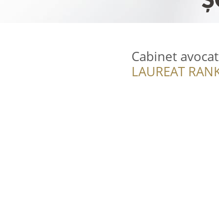
Cabinet avoca
LAUREAT RANK