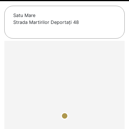
Satu Mare
Strada Martirilor Deportați 48