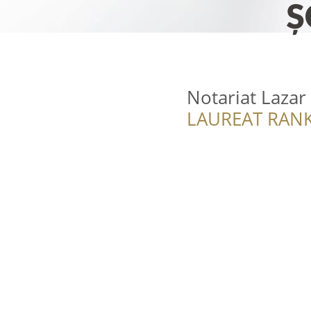
Notariat Lazar
LAUREAT RANK