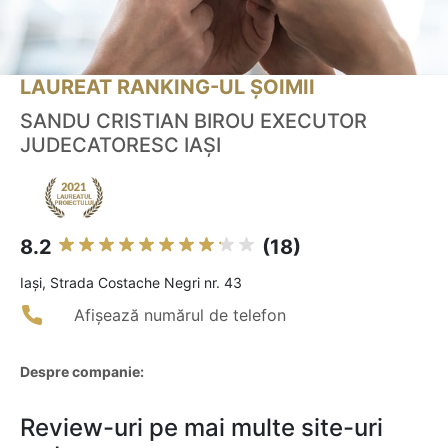
LAUREAT RANKING-UL ȘOIMII
SANDU CRISTIAN BIROU EXECUTOR
JUDECATORESC IAȘI
8.2
(18)
Iaşi, Strada Costache Negri nr. 43
Afișează numărul de telefon
Despre companie:
Review-uri pe mai multe site-uri