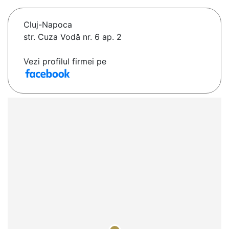
Cluj-Napoca
str. Cuza Vodă nr. 6 ap. 2
Vezi profilul firmei pe