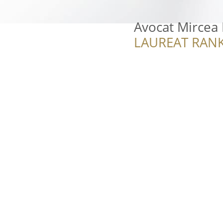
Avocat Mircea
LAUREAT RANK