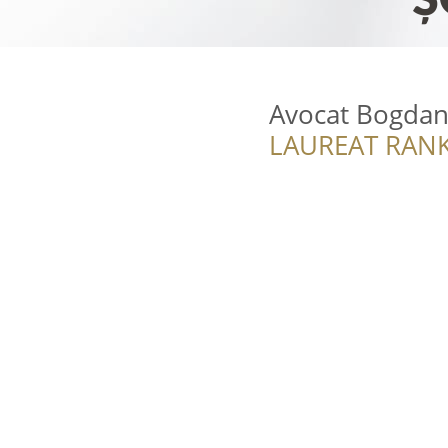
Avocat Bogdan
LAUREAT RANK