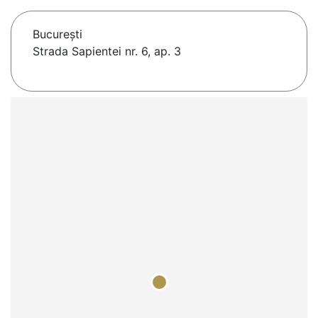
Bucureşti
Strada Sapientei nr. 6, ap. 3