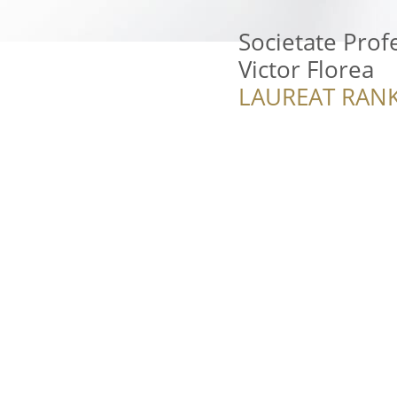
Societate Profe
Victor Florea
LAUREAT RANK