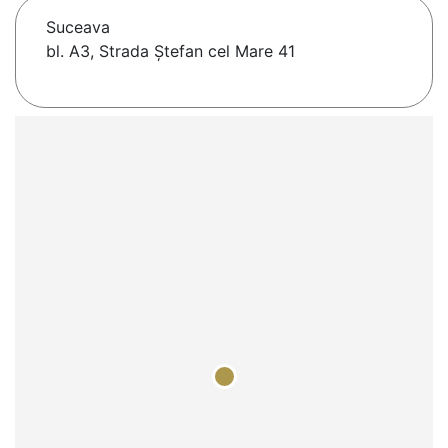
Suceava
bl. A3, Strada Ștefan cel Mare 41