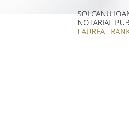
SOLCANU IOA
NOTARIAL PUB
LAUREAT RANK