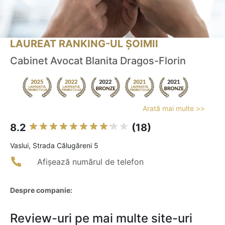
LAUREAT RANKING-UL ȘOIMII
Cabinet Avocat Blanita Dragos-Florin
Arată mai multe >>
8.2
(18)
Vaslui, Strada Călugăreni 5
Afișează numărul de telefon
Despre companie:
Review-uri pe mai multe site-uri