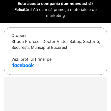
Este acesta compania dumneavoastră
?
Felicitări!
Aă cum să primești materialele de
marketing
Otopeni
Strada Profesor Doctor Victor Babeș, Sector 5,
București, Municipiul București
Vezi profilul firmei pe