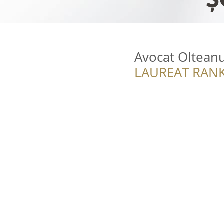
Avocat Olteanu
LAUREAT RANK