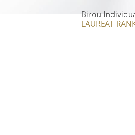
Birou Individu
LAUREAT RANK