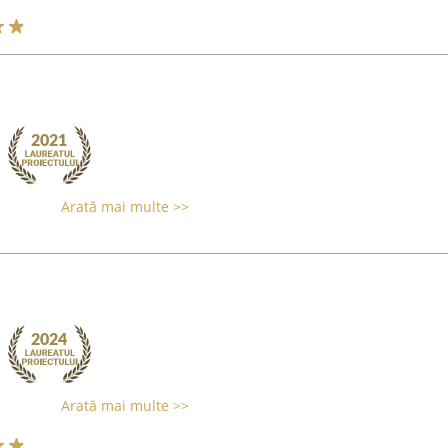
Arată mai multe >>
Arată mai multe >>