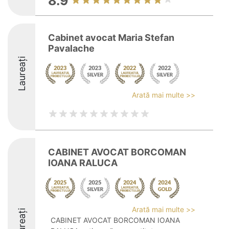
8.9
Cabinet avocat Maria Stefan
Pavalache
Laureați
Arată mai multe >>
CABINET AVOCAT BORCOMAN
IOANA RALUCA
Arată mai multe >>
Laureați
CABINET AVOCAT BORCOMAN IOANA