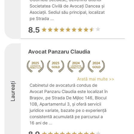
Societatea Civilă de Avocați Dancea și
Asociații. Sediul său principal, localizat
pe Strada ...
8.5
Avocat Panzaru Claudia
Arată mai multe >>
Laureați
Cabinetul de avocatură condus de
Avocat Panzaru Claudia este localizat în
Brașov, pe Strada De Mijloc 146, Blocul
10B, Apartamentul 3, și oferă servicii
juridice variate, bazate pe o experiență
consistentă acumulată pe parcursul a
16 ani de ...