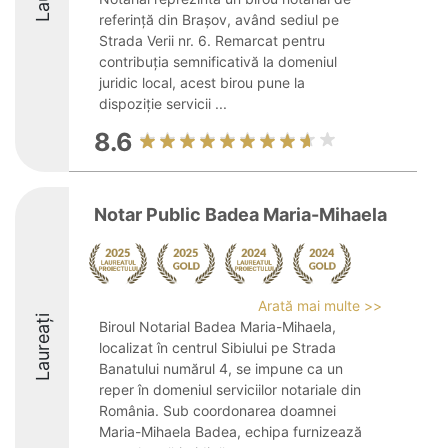
referință din Brașov, având sediul pe
Strada Verii nr. 6. Remarcat pentru
contribuția semnificativă la domeniul
juridic local, acest birou pune la
dispoziție servicii ...
8.6
Notar Public Badea Maria-Mihaela
Arată mai multe >>
Laureați
Biroul Notarial Badea Maria-Mihaela,
localizat în centrul Sibiului pe Strada
Banatului numărul 4, se impune ca un
reper în domeniul serviciilor notariale din
România. Sub coordonarea doamnei
Maria-Mihaela Badea, echipa furnizează