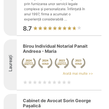
prin furnizarea unor servicii legale
complexe și personalizate. Înființată în
anul 1997, firma a acumulat o
experiență considerabilă ...
8.7
Birou Individual Notarial Panait
Andreea - Maria
Laureați
Arată mai multe >>
Cabinet de Avocat Sorin George
Pașalică