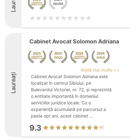
Laureați
Cabinet Avocat Solomon Adriana
Arată mai multe >>
Laureați
Cabinet Avocat Solomon Adriana este
localizat în centrul Sibiului, pe
Bulevardul Victoriei, nr. 72, și reprezintă
o entitate importantă în domeniul
serviciilor juridice locale. Cu o
experiență acumulată pe parcursul a
peste opt ani, acest cabinet ...
9.3