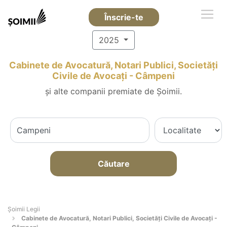
Înscrie-te
2025
Cabinete de Avocatură, Notari Publici, Societăți
Civile de Avocați - Câmpeni
și alte companii premiate de Șoimii.
Căutare
Șoimii Legii
Cabinete de Avocatură, Notari Publici, Societăți Civile de Avocați -