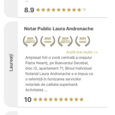
...
8.9
Notar Public Laura Andronache
Arată mai multe >>
Laureați
Amplasat într-o zonă centrală a orașului
Piatra Neamț, pe Bulevardul Decebal,
bloc I3, apartament 71, Biroul Individual
Notarial Laura Andronache s-a impus ca
o referință în furnizarea serviciilor
notariale de calitate superioară.
Activitatea ...
10