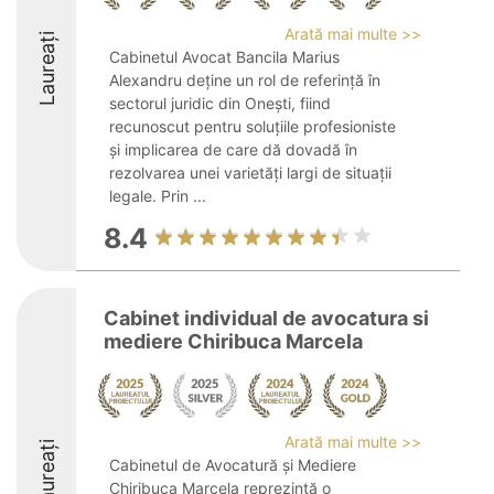
Arată mai multe >>
Laureați
Cabinetul Avocat Bancila Marius
Alexandru deține un rol de referință în
sectorul juridic din Onești, fiind
recunoscut pentru soluțiile profesioniste
și implicarea de care dă dovadă în
rezolvarea unei varietăți largi de situații
legale. Prin ...
8.4
Cabinet individual de avocatura si
mediere Chiribuca Marcela
Arată mai multe >>
Laureați
Cabinetul de Avocatură și Mediere
Chiribuca Marcela reprezintă o