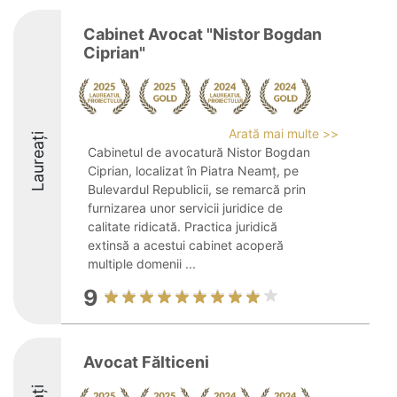
Cabinet Avocat "Nistor Bogdan
Ciprian"
Arată mai multe >>
Laureați
Cabinetul de avocatură Nistor Bogdan
Ciprian, localizat în Piatra Neamț, pe
Bulevardul Republicii, se remarcă prin
furnizarea unor servicii juridice de
calitate ridicată. Practica juridică
extinsă a acestui cabinet acoperă
multiple domenii ...
9
Avocat Fălticeni