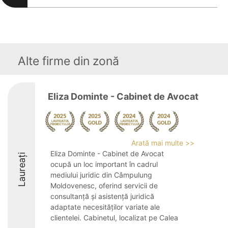
Alte firme din zonă
Eliza Dominte - Cabinet de Avocat
Arată mai multe >>
Eliza Dominte - Cabinet de Avocat
Laureați
ocupă un loc important în cadrul
mediului juridic din Câmpulung
Moldovenesc, oferind servicii de
consultanță și asistență juridică
adaptate necesităților variate ale
clientelei. Cabinetul, localizat pe Calea