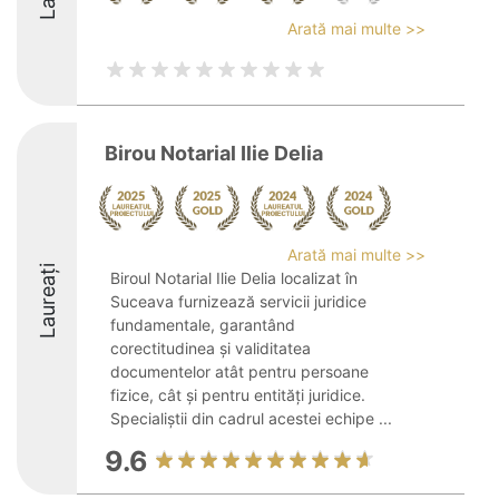
Arată mai multe >>
Birou Notarial Ilie Delia
Arată mai multe >>
Laureați
Biroul Notarial Ilie Delia localizat în
Suceava furnizează servicii juridice
fundamentale, garantând
corectitudinea și validitatea
documentelor atât pentru persoane
fizice, cât și pentru entități juridice.
Specialiștii din cadrul acestei echipe ...
9.6