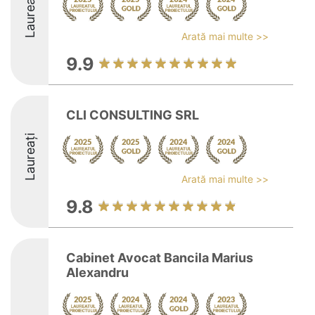
Laureați
Arată mai multe >>
9.9
CLI CONSULTING SRL
Laureați
Arată mai multe >>
9.8
Cabinet Avocat Bancila Marius
Alexandru