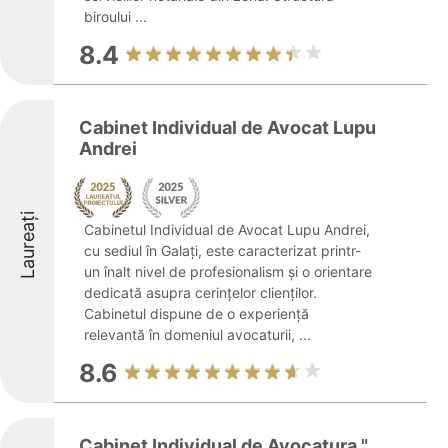
biroului ...
8.4
Cabinet Individual de Avocat Lupu
Andrei
Laureați
Cabinetul Individual de Avocat Lupu Andrei,
cu sediul în Galați, este caracterizat printr-
un înalt nivel de profesionalism și o orientare
dedicată asupra cerințelor clienților.
Cabinetul dispune de o experiență
relevantă în domeniul avocaturii, ...
8.6
Cabinet Individual de Avocatura "