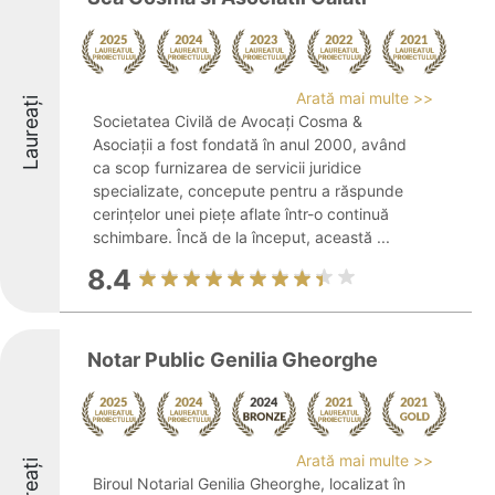
Arată mai multe >>
Laureați
Societatea Civilă de Avocați Cosma &
Asociații a fost fondată în anul 2000, având
ca scop furnizarea de servicii juridice
specializate, concepute pentru a răspunde
cerințelor unei piețe aflate într-o continuă
schimbare. Încă de la început, această ...
8.4
Notar Public Genilia Gheorghe
Arată mai multe >>
Laureați
Biroul Notarial Genilia Gheorghe, localizat în