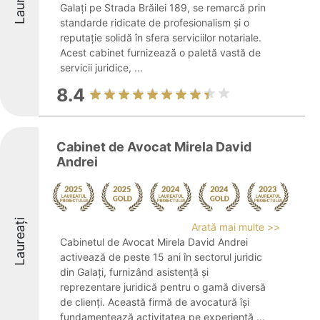
Galați pe Strada Brăilei 189, se remarcă prin
standarde ridicate de profesionalism și o
reputație solidă în sfera serviciilor notariale.
Acest cabinet furnizează o paletă vastă de
servicii juridice, ...
8.4
Cabinet de Avocat Mirela David
Andrei
Laureați
Arată mai multe >>
Cabinetul de Avocat Mirela David Andrei
activează de peste 15 ani în sectorul juridic
din Galați, furnizând asistență și
reprezentare juridică pentru o gamă diversă
de clienți. Această firmă de avocatură își
fundamentează activitatea pe experiență ...