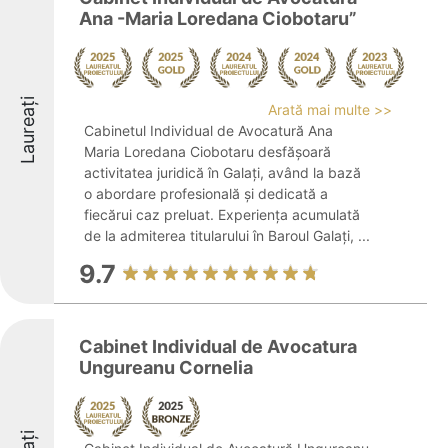
Ana -Maria Loredana Ciobotaru”
Laureați
Arată mai multe >>
Cabinetul Individual de Avocatură Ana
Maria Loredana Ciobotaru desfășoară
activitatea juridică în Galați, având la bază
o abordare profesională și dedicată a
fiecărui caz preluat. Experiența acumulată
de la admiterea titularului în Baroul Galați, ...
9.7
Cabinet Individual de Avocatura
Ungureanu Cornelia