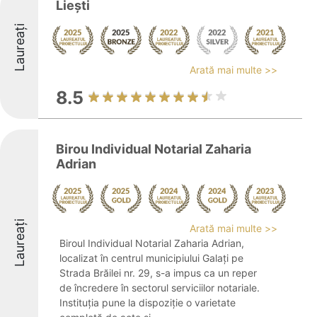
Liești
Laureați
Arată mai multe >>
8.5
Birou Individual Notarial Zaharia
Adrian
Laureați
Arată mai multe >>
Biroul Individual Notarial Zaharia Adrian,
localizat în centrul municipiului Galați pe
Strada Brăilei nr. 29, s-a impus ca un reper
de încredere în sectorul serviciilor notariale.
Instituția pune la dispoziție o varietate