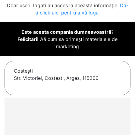
Doar userii logați au acces la această informație.
Da-
ți click aici pentru a vă loga.
Este acesta compania dumneavoastră
?
Felicitări!
Aă cum să primești materialele de
marketing
Costeşti
Str. Victoriei, Costesti, Arges, 115200