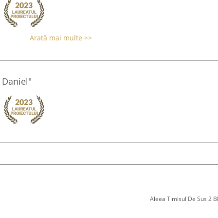
Arată mai multe >>
Daniel"
Aleea Timisul De Sus 2 Bl