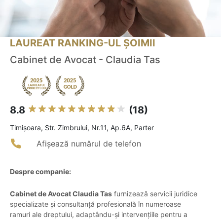
LAUREAT RANKING-UL ȘOIMII
Cabinet de Avocat - Claudia Tas
8.8
(18)
Timişoara, Str. Zimbrului, Nr.11, Ap.6A, Parter
Afișează numărul de telefon
Despre companie:
Cabinet de Avocat Claudia Tas
furnizează servicii juridice
specializate și consultanță profesională în numeroase
ramuri ale dreptului, adaptându-și intervențiile pentru a