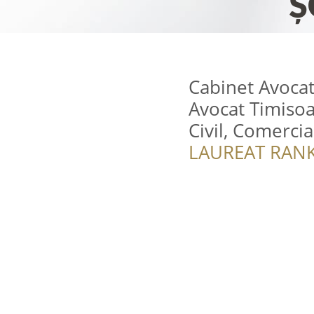
Cabinet Avoca
Avocat Timisoa
Civil, Comercia
LAUREAT RANK