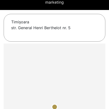
marketing
Timişoara
str. General Henri Berthelot nr. 5