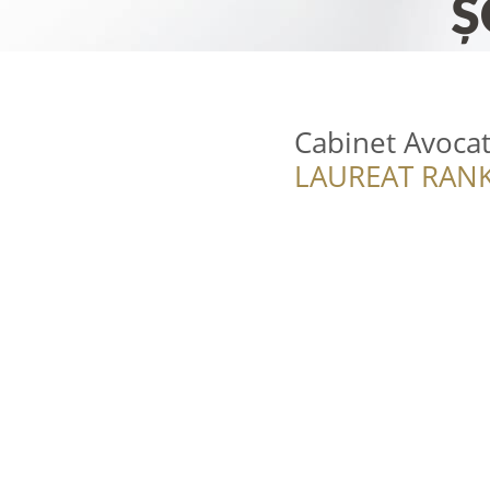
Cabinet Avocat
LAUREAT RANK