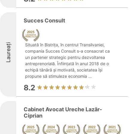
Succes Consult
Laureați
Situată în Bistrița, în centrul Transilvaniei,
compania Succes Consult s-a consacrat ca
un partener strategic pentru dezvoltarea
antreprenorială. Înființată în anul 2018 de o
echipă tânără și motivată, societatea își
propune să stimuleze economia ...
8.2
Cabinet Avocat Ureche Lazăr-
Ciprian