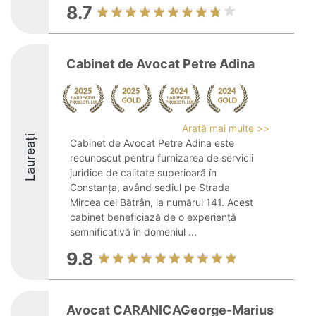
8.7
Cabinet de Avocat Petre Adina
Arată mai multe >>
Laureați
Cabinet de Avocat Petre Adina este
recunoscut pentru furnizarea de servicii
juridice de calitate superioară în
Constanța, având sediul pe Strada
Mircea cel Bătrân, la numărul 141. Acest
cabinet beneficiază de o experiență
semnificativă în domeniul ...
9.8
Avocat CARANICAGeorge-Marius