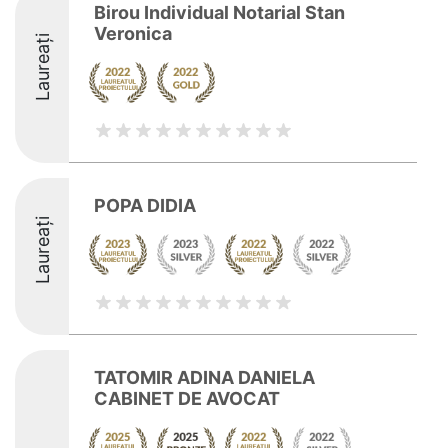
Birou Individual Notarial Stan
Veronica
Laureați
POPA DIDIA
Laureați
TATOMIR ADINA DANIELA
CABINET DE AVOCAT