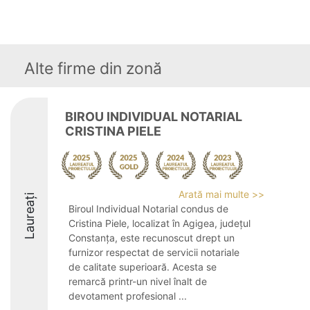
Alte firme din zonă
BIROU INDIVIDUAL NOTARIAL
CRISTINA PIELE
Arată mai multe >>
Laureați
Biroul Individual Notarial condus de
Cristina Piele, localizat în Agigea, județul
Constanța, este recunoscut drept un
furnizor respectat de servicii notariale
de calitate superioară. Acesta se
remarcă printr-un nivel înalt de
devotament profesional ...