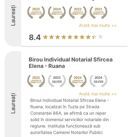
Laureați
Arată mai multe >>
8.4
Birou Individual Notarial Sfircea
Elena - Ruana
Arată mai multe >>
Laureați
Biroul Individual Notarial Sfircea Elena -
Ruana, localizat în Tuzla pe Strada
Constanței 86A, se afirmă ca un reper
solid în domeniul serviciilor notariale din
regiune. Instituția funcționează sub
autoritatea Camerei Notarilor Publici