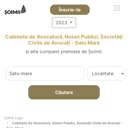
Înscrie-te
2023
Cabinete de Avocatură, Notari Publici, Societăți
Civile de Avocați - Satu Mare
și alte companii premiate de Șoimii.
Căutare
Șoimii Legii
Cabinete de Avocatură, Notari Publici, Societăți Civile de Avocați -