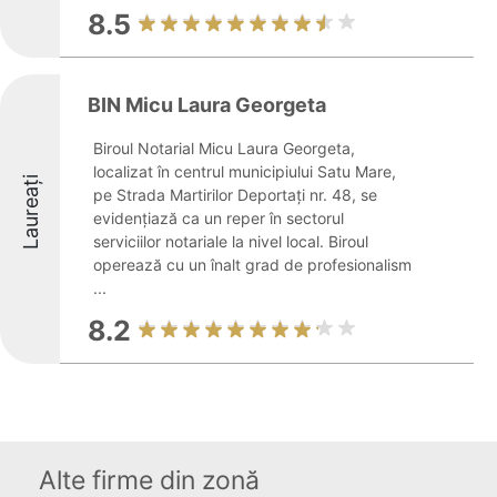
8.5
BIN Micu Laura Georgeta
Biroul Notarial Micu Laura Georgeta,
localizat în centrul municipiului Satu Mare,
Laureați
pe Strada Martirilor Deportați nr. 48, se
evidențiază ca un reper în sectorul
serviciilor notariale la nivel local. Biroul
operează cu un înalt grad de profesionalism
...
8.2
Alte firme din zonă