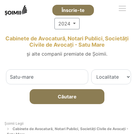
Înscrie-te
2024
Cabinete de Avocatură, Notari Publici, Societăți
Civile de Avocați - Satu Mare
și alte companii premiate de Șoimii.
Căutare
Șoimii Legii
Cabinete de Avocatură, Notari Publici, Societăți Civile de Avocați -