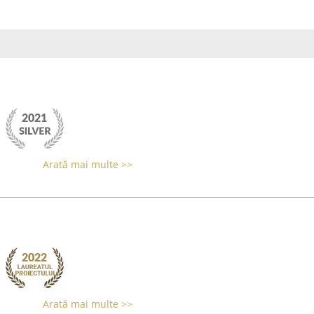
Arată mai multe >>
Arată mai multe >>