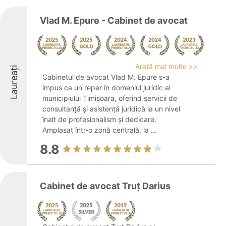
Vlad M. Epure - Cabinet de avocat
Arată mai multe >>
Laureați
Cabinetul de avocat Vlad M. Epure s-a
impus ca un reper în domeniul juridic al
municipiului Timișoara, oferind servicii de
consultanță și asistență juridică la un nivel
înalt de profesionalism și dedicare.
Amplasat într-o zonă centrală, la ...
8.8
Cabinet de avocat Truț Darius