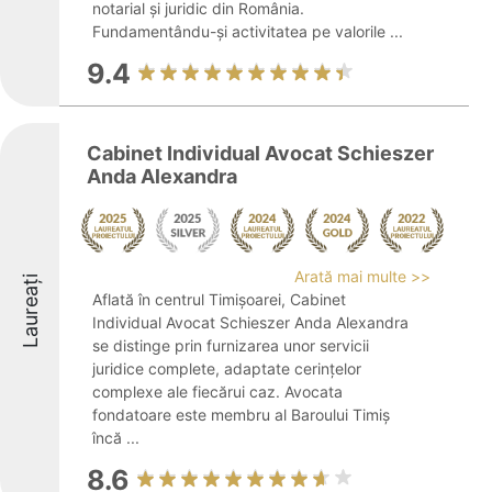
notarial și juridic din România.
Fundamentându-și activitatea pe valorile ...
9.4
Cabinet Individual Avocat Schieszer
Anda Alexandra
Arată mai multe >>
Laureați
Aflată în centrul Timișoarei, Cabinet
Individual Avocat Schieszer Anda Alexandra
se distinge prin furnizarea unor servicii
juridice complete, adaptate cerințelor
complexe ale fiecărui caz. Avocata
fondatoare este membru al Baroului Timiș
încă ...
8.6