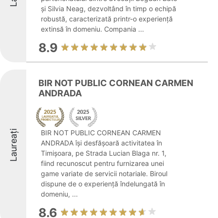
și Silvia Neag, dezvoltând în timp o echipă
robustă, caracterizată printr-o experiență
extinsă în domeniu. Compania ...
8.9
BIR NOT PUBLIC CORNEAN CARMEN
ANDRADA
Laureați
BIR NOT PUBLIC CORNEAN CARMEN
ANDRADA își desfășoară activitatea în
Timișoara, pe Strada Lucian Blaga nr. 1,
fiind recunoscut pentru furnizarea unei
game variate de servicii notariale. Biroul
dispune de o experiență îndelungată în
domeniu, ...
8.6