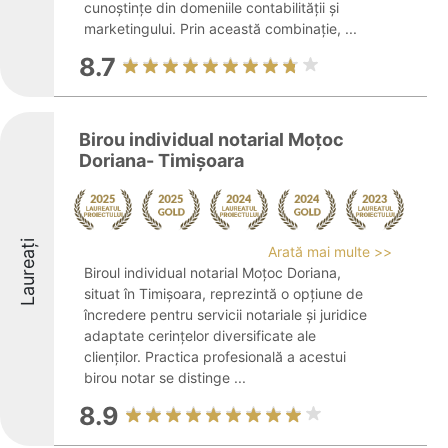
cunoștințe din domeniile contabilității și
marketingului. Prin această combinație, ...
8.7
Birou individual notarial Moțoc
Doriana- Timișoara
Laureați
Arată mai multe >>
Biroul individual notarial Moțoc Doriana,
situat în Timișoara, reprezintă o opțiune de
încredere pentru servicii notariale și juridice
adaptate cerințelor diversificate ale
clienților. Practica profesională a acestui
birou notar se distinge ...
8.9