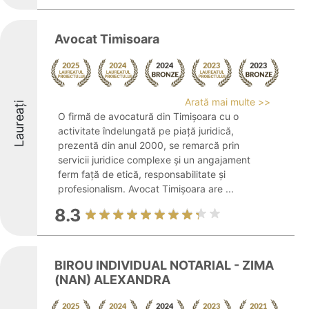
Avocat Timisoara
Arată mai multe >>
Laureați
O firmă de avocatură din Timișoara cu o
activitate îndelungată pe piață juridică,
prezentă din anul 2000, se remarcă prin
servicii juridice complexe și un angajament
ferm față de etică, responsabilitate și
profesionalism. Avocat Timișoara are ...
8.3
BIROU INDIVIDUAL NOTARIAL - ZIMA
(NAN) ALEXANDRA