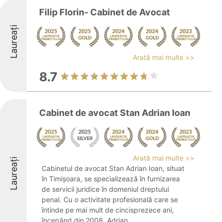
Filip Florin- Cabinet de Avocat
Laureați
Arată mai multe >>
8.7
Cabinet de avocat Stan Adrian Ioan
Arată mai multe >>
Laureați
Cabinetul de avocat Stan Adrian Ioan, situat
în Timișoara, se specializează în furnizarea
de servicii juridice în domeniul dreptului
penal. Cu o activitate profesională care se
întinde pe mai mult de cincisprezece ani,
începând din 2008, Adrian ...