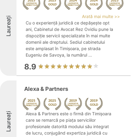
Arată mai multe >>
Laureați
Cu o experiență juridică ce depășește opt
ani, Cabinetul de Avocat Rez Ovidiu pune la
dispoziție servicii specializate în mai multe
domenii ale dreptului. Sediul cabinetului
este amplasat în Timișoara, pe strada
Eugeniu de Savoya, la numărul ...
8.9
Alexa & Partners
Laureați
Alexa & Partners este o firmă din Timișoara
care se remarcă pe piața serviciilor
profesionale datorită modului său integrat
de lucru, conjugând expertiza juridică cu