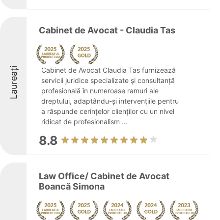
Cabinet de Avocat - Claudia Tas
Laureați
Cabinet de Avocat Claudia Tas furnizează
servicii juridice specializate și consultanță
profesională în numeroase ramuri ale
dreptului, adaptându-și intervențiile pentru
a răspunde cerințelor clienților cu un nivel
ridicat de profesionalism ...
8.8
Law Office/ Cabinet de Avocat
Boancă Simona