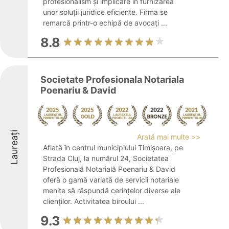
profesionalism și implicare în furnizarea
unor soluții juridice eficiente. Firma se
remarcă printr-o echipă de avocați ...
8.8
Societate Profesionala Notariala
Poenariu & David
Laureați
Arată mai multe >>
Aflată în centrul municipiului Timișoara, pe
Strada Cluj, la numărul 24, Societatea
Profesională Notarială Poenariu & David
oferă o gamă variată de servicii notariale
menite să răspundă cerințelor diverse ale
clienților. Activitatea biroului ...
9.3