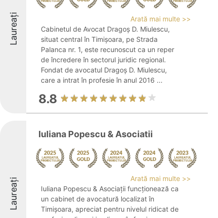
Laureați
Arată mai multe >>
Cabinetul de Avocat Dragoș D. Miulescu,
situat central în Timișoara, pe Strada
Palanca nr. 1, este recunoscut ca un reper
de încredere în sectorul juridic regional.
Fondat de avocatul Dragoș D. Miulescu,
care a intrat în profesie în anul 2016 ...
8.8
Iuliana Popescu & Asociatii
Arată mai multe >>
Laureați
Iuliana Popescu & Asociații funcționează ca
un cabinet de avocatură localizat în
Timișoara, apreciat pentru nivelul ridicat de