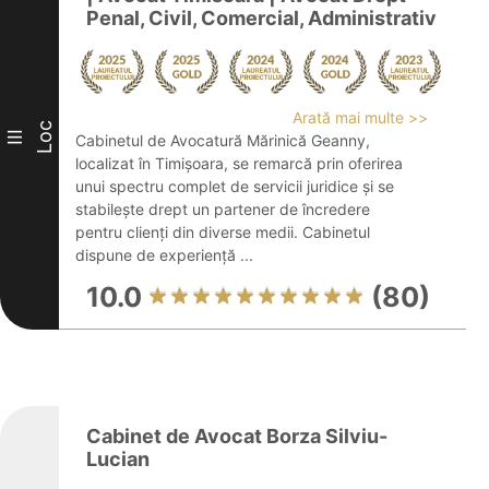
Penal, Civil, Comercial, Administrativ
Arată mai multe >>
Loc
III
Cabinetul de Avocatură Mărinică Geanny,
localizat în Timișoara, se remarcă prin oferirea
unui spectru complet de servicii juridice și se
stabilește drept un partener de încredere
pentru clienți din diverse medii. Cabinetul
dispune de experiență ...
10.0
(80)
Cabinet de Avocat Borza Silviu-
Lucian