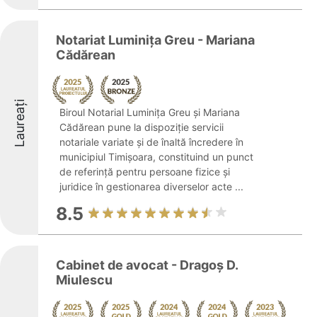
Notariat Luminiţa Greu - Mariana
Cădărean
Laureați
Biroul Notarial Luminița Greu și Mariana
Cădărean pune la dispoziție servicii
notariale variate și de înaltă încredere în
municipiul Timișoara, constituind un punct
de referință pentru persoane fizice și
juridice în gestionarea diverselor acte ...
8.5
Cabinet de avocat - Dragoș D.
Miulescu