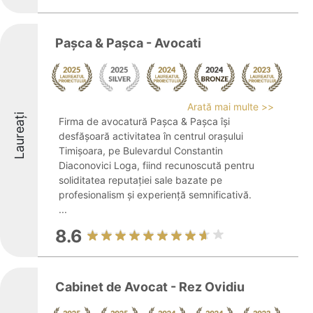
Pașca & Pașca - Avocati
Arată mai multe >>
Laureați
Firma de avocatură Pașca & Pașca își
desfășoară activitatea în centrul orașului
Timișoara, pe Bulevardul Constantin
Diaconovici Loga, fiind recunoscută pentru
soliditatea reputației sale bazate pe
profesionalism și experiență semnificativă.
...
8.6
Cabinet de Avocat - Rez Ovidiu