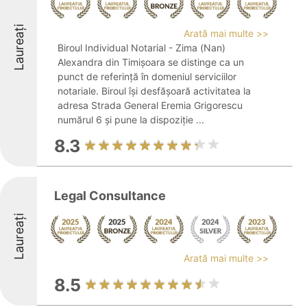
Laureați
Arată mai multe >>
Biroul Individual Notarial - Zima (Nan)
Alexandra din Timișoara se distinge ca un
punct de referință în domeniul serviciilor
notariale. Biroul își desfășoară activitatea la
adresa Strada General Eremia Grigorescu
numărul 6 și pune la dispoziție ...
8.3
Legal Consultance
Laureați
Arată mai multe >>
8.5