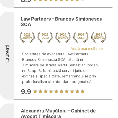
Law Partners - Brancov Simionescu
SCA
Laureați
Arată mai multe >>
Societatea de avocatură Law Partners -
Brancov Simionescu SCA, situată în
Timișoara pe strada Martir Sebastian Iordan
nr. 3, ap. 3, furnizează servicii juridice
extinse și specializate, remarcându-se prin
profesionalism și o abordare pragmatică, ...
9.9
Alexandru Mușătoiu - Cabinet de
Avocat Timișoara