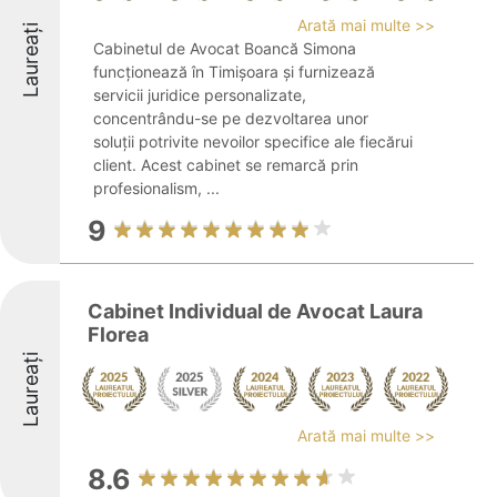
Arată mai multe >>
Laureați
Cabinetul de Avocat Boancă Simona
funcționează în Timișoara și furnizează
servicii juridice personalizate,
concentrându-se pe dezvoltarea unor
soluții potrivite nevoilor specifice ale fiecărui
client. Acest cabinet se remarcă prin
profesionalism, ...
9
Cabinet Individual de Avocat Laura
Florea
Laureați
Arată mai multe >>
8.6