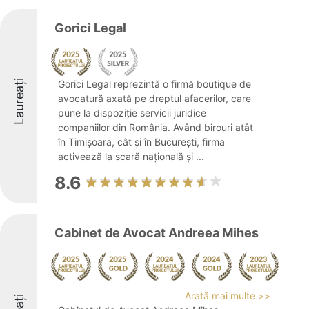
Gorici Legal
Laureați
Gorici Legal reprezintă o firmă boutique de
avocatură axată pe dreptul afacerilor, care
pune la dispoziție servicii juridice
companiilor din România. Având birouri atât
în Timișoara, cât și în București, firma
activează la scară națională și ...
8.6
Cabinet de Avocat Andreea Mihes
Arată mai multe >>